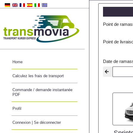
Point de ramas
Point de livrai
Date de ramas
Home
Calculez les frais de transport
Commande / demande instantanée
PDF
Profil
Connexion | Se déconnecter
Sprint