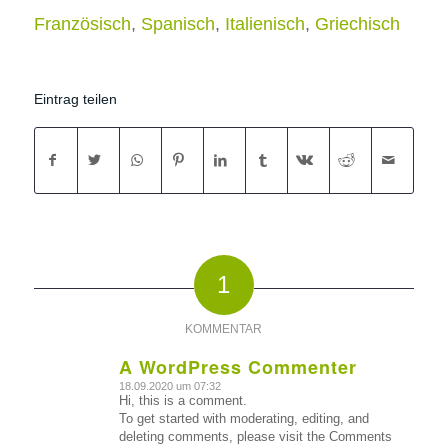
Französisch
Spanisch
Italienisch
Griechisch
Eintrag teilen
1
KOMMENTAR
A WordPress Commenter
18.09.2020 um 07:32
sagte:
Hi, this is a comment.
To get started with moderating, editing, and
deleting comments, please visit the Comments