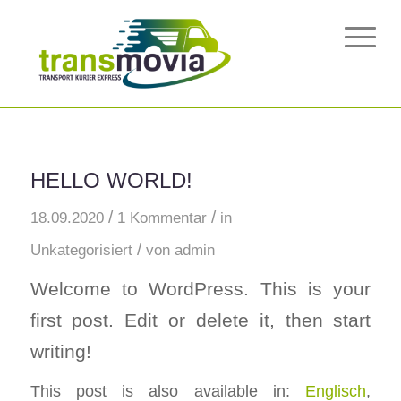
HELLO WORLD!
/
/
18.09.2020
1 Kommentar
in
/
Unkategorisiert
von
admin
Welcome to WordPress. This is your
first post. Edit or delete it, then start
writing!
This post is also available in:
Englisch