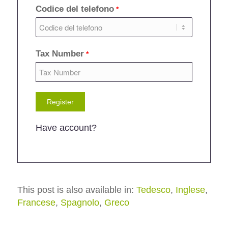
Codice del telefono
*
Tax Number
*
Have account?
This post is also available in:
Tedesco
Inglese
Francese
Spagnolo
Greco