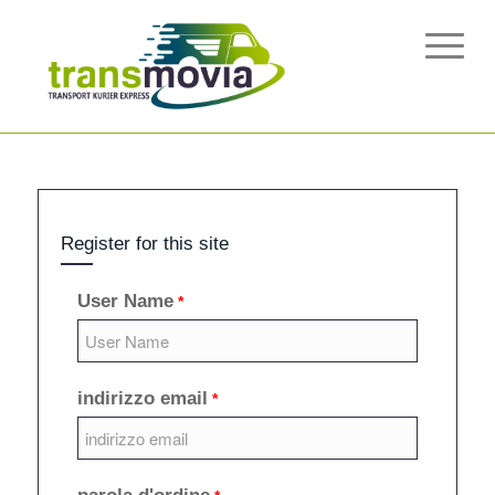
Register for this site
User Name
*
indirizzo email
*