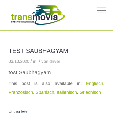
TEST SAUBHAGYAM
/
/
03.10.2020
in
von
driver
test Saubhagyam
This post is also available in:
Englisch
Französisch
Spanisch
Italienisch
Griechisch
Eintrag teilen