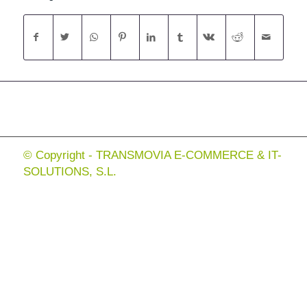
© Copyright - TRANSMOVIA E-COMMERCE & IT-
SOLUTIONS, S.L.