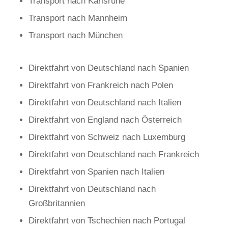
Transport nach Karlsruhe
Transport nach Mannheim
Transport nach München
Direktfahrt von Deutschland nach Spanien
Direktfahrt von Frankreich nach Polen
Direktfahrt von Deutschland nach Italien
Direktfahrt von England nach Österreich
Direktfahrt von Schweiz nach Luxemburg
Direktfahrt von Deutschland nach Frankreich
Direktfahrt von Spanien nach Italien
Direktfahrt von Deutschland nach
Großbritannien
Direktfahrt von Tschechien nach Portugal