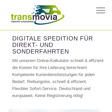
DIGITALE SPEDITION FÜR
DIREKT- UND
SONDERFAHRTEN
Mit unserem Online-Kalkulator schnell & effizient
die Kosten für Ihre Lieferung berechnen!
Kompetente Kurierdienstleistungen für jeden
Bedarf. Reibungslos, schnell & effizient.
Flexibler Sofort-Service. Deutschland und
europaweit. Keine Registrierung nötig!