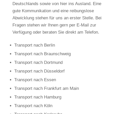
Deutschlands sowie von hier ins Ausland. Eine
gute Kommunikation und eine reibungslose
Abwicklung stehen für uns an erster Stelle. Bei
Fragen stehen wir Ihnen gern per E-Mail zur
Verfügung oder beraten Sie direkt am Telefon.
Transport nach Berlin
Transport nach Braunschweig
Transport nach Dortmund
Transport nach Düsseldorf
Transport nach Essen
Transport nach Frankfurt am Main
Transport nach Hamburg
Transport nach Köln