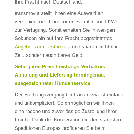
Ihre Fracht nach Deutschland.
transmovia stellt Ihnen eine Auswahl an
verschiedener Transporter, Sprinter und LKWs
zur Verfügung. Somit erhalten Sie in wenigen
Sekunden ein auf Ihre Fracht abgestimmtes
Angebot zum Festpreis
– und sparen nicht nur
Zeit, sondern auch bares Geld.
Sehr gutes Preis-Leistungs-Verhältnis,
Abholung und Lieferung termingenau,
ausgezeichneter Kundenservice
Der Buchungsvorgang bei transmovia ist einfach
und unkompliziert. So ermöglichen wir Ihnen
eine rasche und zuverlässige Zustellung Ihrer
Fracht. Dank der Kooperation mit den stärksten
Speditionen Europas profitieren Sie beim