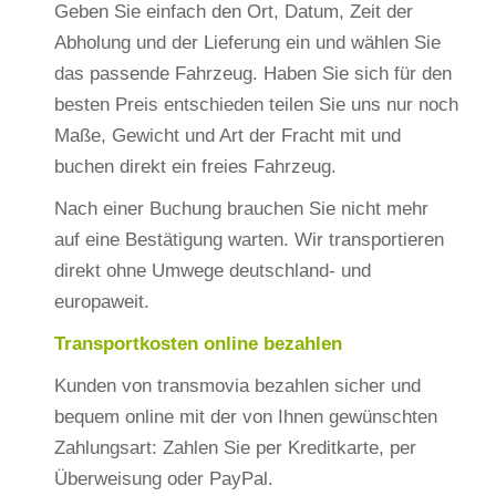
Geben Sie einfach den Ort, Datum, Zeit der
Abholung und der Lieferung ein und wählen Sie
das passende Fahrzeug. Haben Sie sich für den
besten Preis entschieden teilen Sie uns nur noch
Maße, Gewicht und Art der Fracht mit und
buchen direkt ein freies Fahrzeug.
Nach einer Buchung brauchen Sie nicht mehr
auf eine Bestätigung warten. Wir transportieren
direkt ohne Umwege deutschland- und
europaweit.
Transportkosten online bezahlen
Kunden von transmovia bezahlen sicher und
bequem online mit der von Ihnen gewünschten
Zahlungsart: Zahlen Sie per Kreditkarte, per
Überweisung oder PayPal.