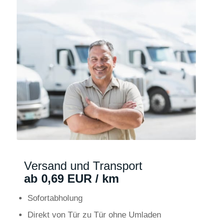
Versand und Transport
ab 0,69 EUR / km
Sofortabholung
Direkt von Tür zu Tür ohne Umladen