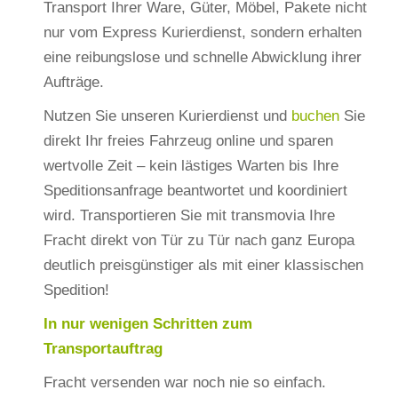
Transport Ihrer Ware, Güter, Möbel, Pakete nicht
nur vom Express Kurierdienst, sondern erhalten
eine reibungslose und schnelle Abwicklung ihrer
Aufträge.
Nutzen Sie unseren Kurierdienst und
buchen
Sie
direkt Ihr freies Fahrzeug online und sparen
wertvolle Zeit – kein lästiges Warten bis Ihre
Speditionsanfrage beantwortet und koordiniert
wird. Transportieren Sie mit transmovia Ihre
Fracht direkt von Tür zu Tür nach ganz Europa
deutlich preisgünstiger als mit einer klassischen
Spedition!
In nur wenigen Schritten zum
Transportauftrag
Fracht versenden war noch nie so einfach.