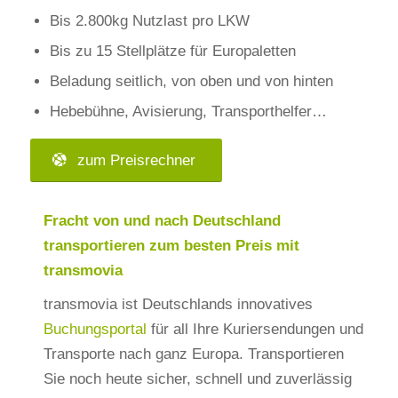
Bis 2.800kg Nutzlast pro LKW
Bis zu 15 Stellplätze für Europaletten
Beladung seitlich, von oben und von hinten
Hebebühne, Avisierung, Transporthelfer…
zum Preisrechner
Fracht von und nach Deutschland
transportieren zum
besten Preis
mit
transmovia
transmovia ist Deutschlands innovatives
Buchungsportal
für all Ihre Kuriersendungen und
Transporte nach ganz Europa. Transportieren
Sie noch heute sicher, schnell und zuverlässig