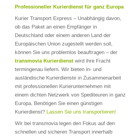
Professioneller Kurierdienst für ganz Europa
Kurier Transport Express – Unabhängig davon,
ob das Paket an einen Empfänger in
Deutschland oder einem anderen Land der
Europäischen Union zugestellt werden soll,
können Sie uns problemlos beauftragen – der
transmovia Kurierdienst
wird ihre Fracht
termingenau liefern. Wir bieten in- und
ausländische Kurierdienste in Zusammenarbeit
mit professionellen Kurierunternehmen mit
einem dichten Netzwerk von Spediteuren in ganz
Europa. Benötigen Sie einen günstigen
Kurierdienst?
Lassen Sie uns transportieren!
Wir bei transmovia legen den Fokus auf den
schnellen und sicheren Transport innerhalb